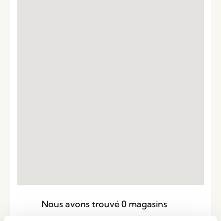
Nous avons trouvé
0
magasins