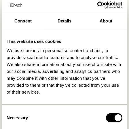
Consent
Details
About
This website uses cookies
We use cookies to personalise content and ads, to
provide social media features and to analyse our traffic.
We also share information about your use of our site with
our social media, advertising and analytics partners who
may combine it with other information that you’ve
provided to them or that they’ve collected from your use
of their services.
Consent
Necessary
Selection