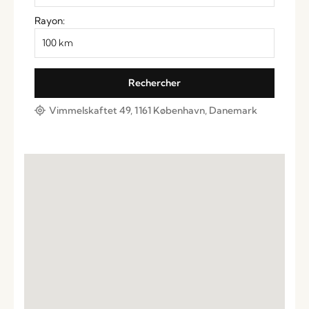
Rayon:
Vimmelskaftet 49, 1161 København, Danemark