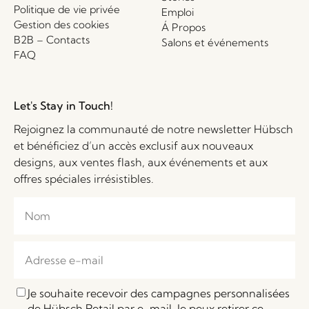
Politique de vie privée
Emploi
Gestion des cookies
Á Propos
B2B – Contacts
Salons et événements
FAQ
Let's Stay in Touch!
Rejoignez la communauté de notre newsletter Hübsch
et bénéficiez d’un accès exclusif aux nouveaux
designs, aux ventes flash, aux événements et aux
offres spéciales irrésistibles.
Je souhaite recevoir des campagnes personnalisées
de Hübsch Retail par e-mail. Je peux retirer ce