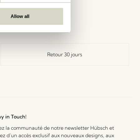
Allow all
Retour 30 jours
ay in Touch!
ez la communauté de notre newsletter Hübsch et
iez d’un accès exclusif aux nouveaux designs, aux