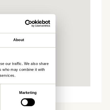
About
se our traffic. We also share
ers who may combine it with
 services.
Marketing