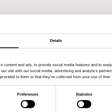
Details
e content and ads, to provide social media features and to analy
 our site with our social media, advertising and analytics partn
 provided to them or that they’ve collected from your use of their
Preferences
Statistics