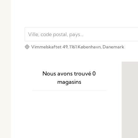
Vimmelskaftet 49, 1161 København, Danemark
Nous avons trouvé
0
magasins