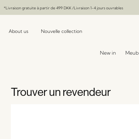
*Livraison gratuite à partir de
499 DKK
/Livraison 1-4 jours ouvrables
About us
Nouvelle collection
New in
Meub
Trouver un revendeur