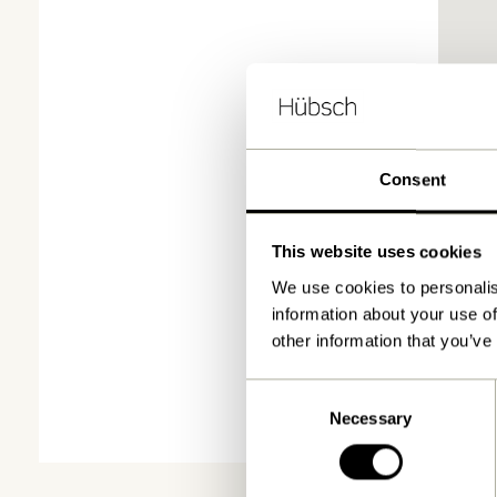
Consent
This website uses cookies
We use cookies to personalis
information about your use of
other information that you’ve
Consent
Necessary
Selection