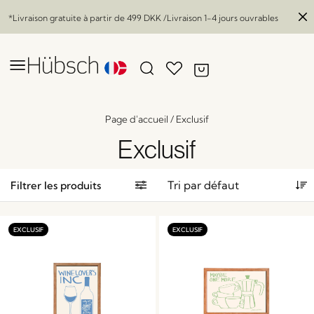
*Livraison gratuite à partir de
499 DKK
/Livraison 1-4 jours ouvrables
Page d'accueil
/
Exclusif
Exclusif
Filtrer les produits