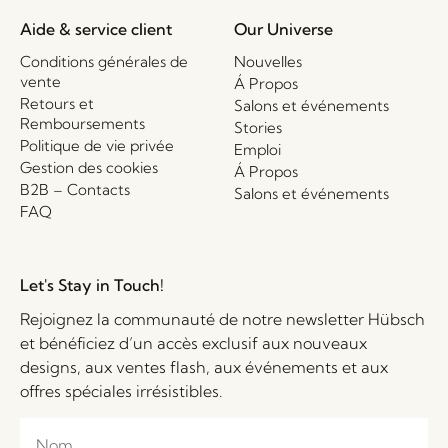
Aide & service client
Our Universe
Conditions générales de
Nouvelles
vente
Á Propos
Retours et
Salons et événements
Remboursements
Stories
Politique de vie privée
Emploi
Gestion des cookies
Á Propos
B2B – Contacts
Salons et événements
FAQ
Let's Stay in Touch!
Rejoignez la communauté de notre newsletter Hübsch
et bénéficiez d’un accès exclusif aux nouveaux
designs, aux ventes flash, aux événements et aux
offres spéciales irrésistibles.