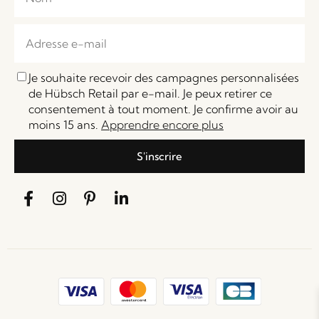
Je souhaite recevoir des campagnes personnalisées
de Hübsch Retail par e-mail. Je peux retirer ce
consentement à tout moment. Je confirme avoir au
moins 15 ans.
Apprendre encore plus
S'inscrire