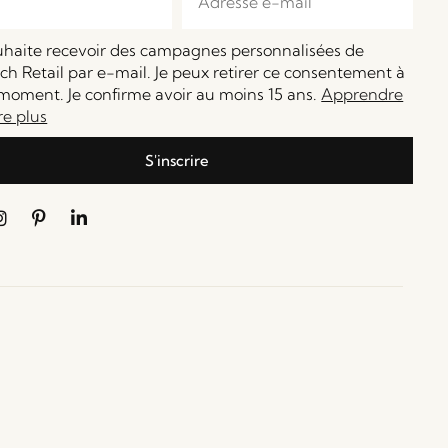
ouhaite recevoir des campagnes personnalisées de
h Retail par e-mail. Je peux retirer ce consentement à
moment. Je confirme avoir au moins 15 ans.
Apprendre
re plus
S'inscrire