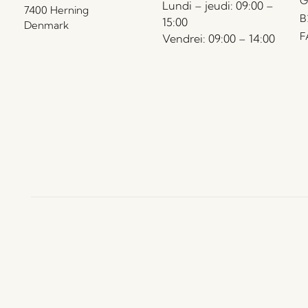
G
Lundi – jeudi: 09:00 –
7400 Herning
B
15:00
Denmark
F
Vendrei: 09:00 – 14:00