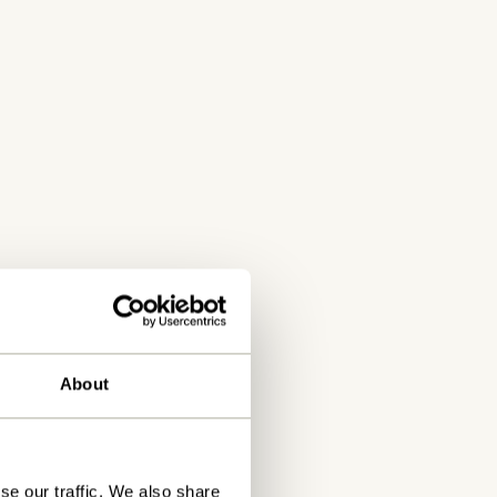
About
se our traffic. We also share