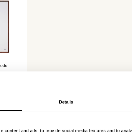
s de
Details
e content and ads, to provide social media features and to analy