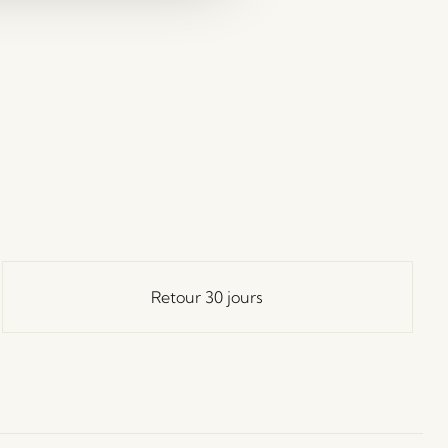
Retour 30 jours