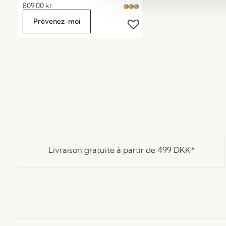
809,00
kr.
Prévenez-moi
Livraison gratuite à partir de
499 DKK
*