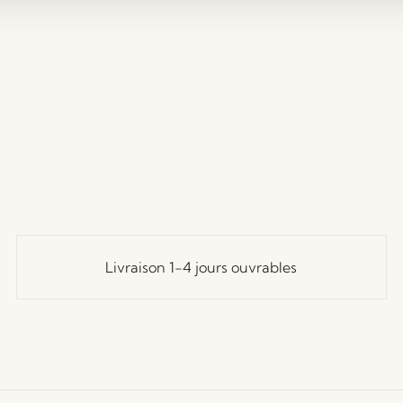
Livraison 1-4 jours ouvrables