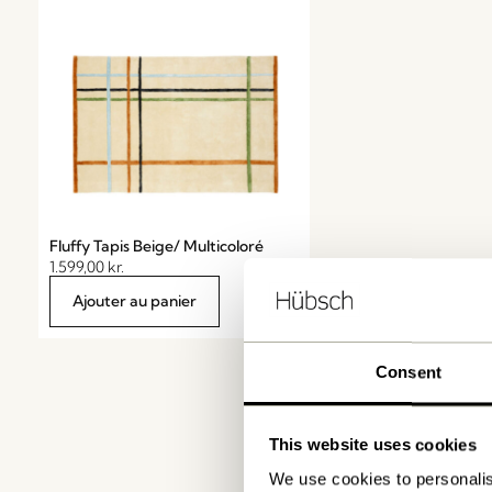
Fluffy Tapis Beige/ Multicoloré
1.599,00
kr.
Ajouter au panier
Consent
This website uses cookies
We use cookies to personalis