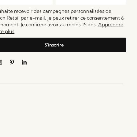
ouhaite recevoir des campagnes personnalisées de
h Retail par e-mail. Je peux retirer ce consentement à
moment. Je confirme avoir au moins 15 ans.
Apprendre
re plus
S'inscrire