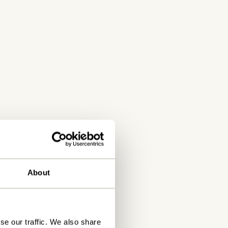
About
se our traffic. We also share