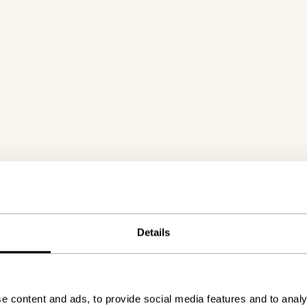
Details
e content and ads, to provide social media features and to analy