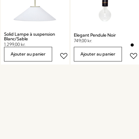
Solid Lampe à suspension
Elegant Pendule Noir
Blanc/Sable
749,00
kr.
1.299,00
kr.
Ajouter au panier
Ajouter au panier