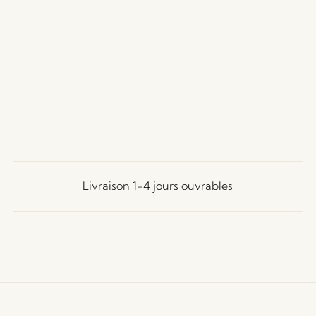
Livraison 1-4 jours ouvrables