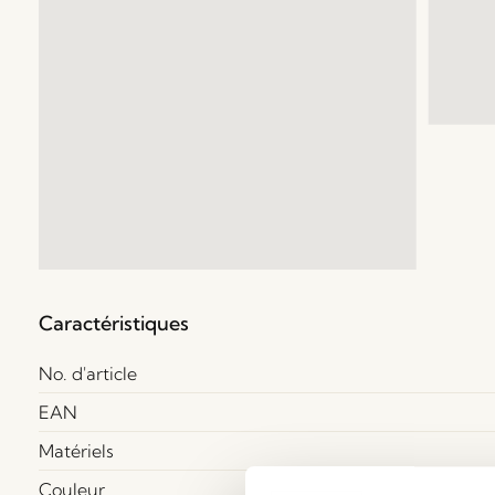
Caractéristiques
No. d'article
EAN
Matériels
Couleur