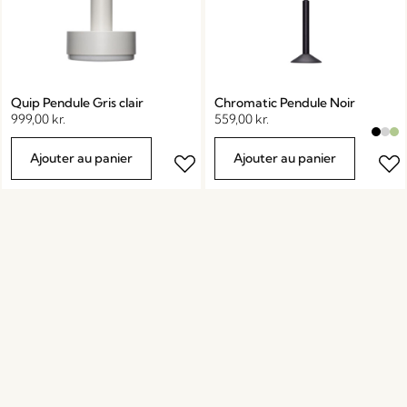
Quip Pendule Gris clair
Chromatic Pendule Noir
999,00
kr.
559,00
kr.
Ajouter au panier
Ajouter au panier