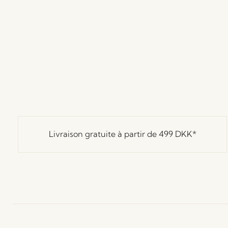
Livraison gratuite à partir de
499 DKK
*