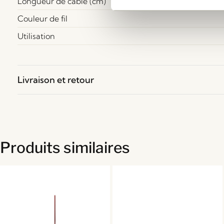
Longueur de câble (cm)
Couleur de fil
Utilisation
Livraison et retour
Produits similaires