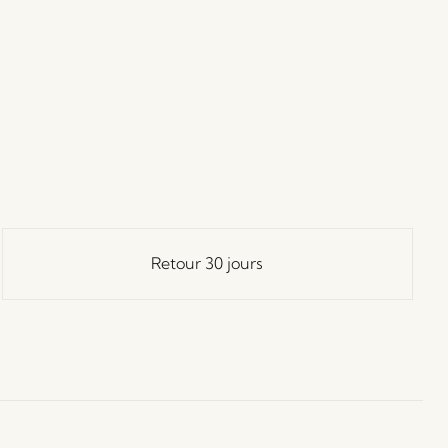
Retour 30 jours