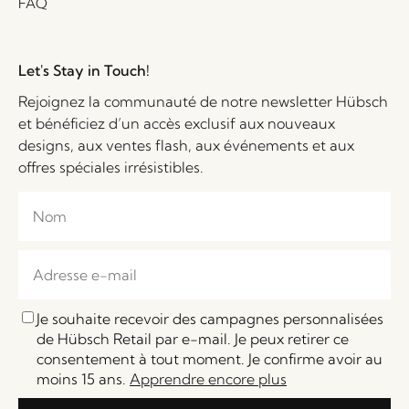
FAQ
Let's Stay in Touch!
Rejoignez la communauté de notre newsletter Hübsch
et bénéficiez d’un accès exclusif aux nouveaux
designs, aux ventes flash, aux événements et aux
offres spéciales irrésistibles.
Je souhaite recevoir des campagnes personnalisées
de Hübsch Retail par e-mail. Je peux retirer ce
consentement à tout moment. Je confirme avoir au
moins 15 ans.
Apprendre encore plus