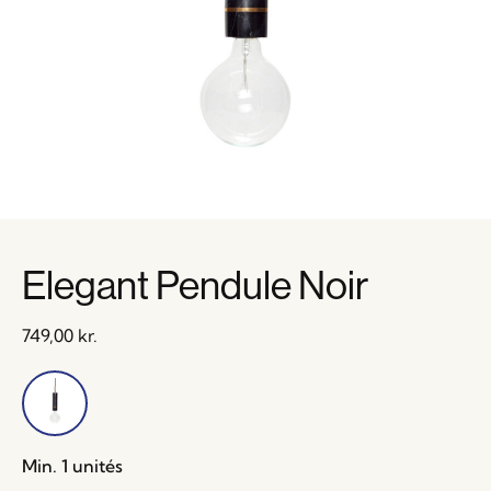
Elegant Pendule Noir
749,00
kr.
Min. 1 unités