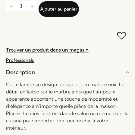
Ajouter au panier
Trouver un produit dans un magasin
Professionals
Description
Cette lampe au design unique est en marbre noir. Le
détail en laiton sur le marbre ainsi que l’ampoule
apparente apportent une touche de modernité et
d’élégance à n’importe quelle pièce de la maison.
Placez-la dans l’entrée, dans le salon ou même dans la
cuisine pour apporter une touche chic à votre
intérieur.