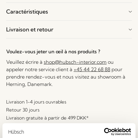
Caractéristiques
Livraison et retour
Voulez-vous jeter un œil à nos produits ?
Veuillez écrire à
shop@hubsch-interior.com
ou
appeler notre service client à
+45 44 22 68 88
pour
prendre rendez-vous et nous visitez au showroom à
Herning, Danemark.
Livraison 1-4 jours ouvrables
Retour 30 jours
Livraison gratuite à partir de
499 DKK
*