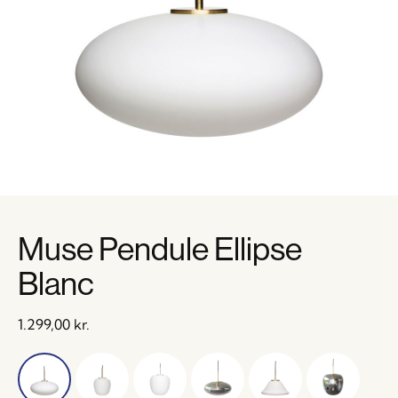
Muse Pendule Ellipse
Blanc
1.299,00
kr.