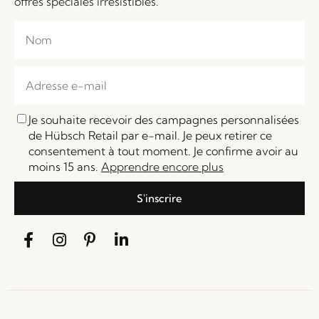
offres spéciales irrésistibles.
Je souhaite recevoir des campagnes personnalisées
de Hübsch Retail par e-mail. Je peux retirer ce
consentement à tout moment. Je confirme avoir au
moins 15 ans.
Apprendre encore plus
S'inscrire