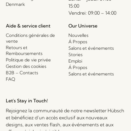
Denmark
15:00
Vendrei: 09:00 – 14:00
Aide & service client
Our Universe
Conditions générales de
Nouvelles
vente
Á Propos
Retours et
Salons et événements
Remboursements
Stories
Politique de vie privée
Emploi
Gestion des cookies
Á Propos
B2B – Contacts
Salons et événements
FAQ
Let's Stay in Touch!
Rejoignez la communauté de notre newsletter Hübsch
et bénéficiez d’un accès exclusif aux nouveaux
designs, aux ventes flash, aux événements et aux