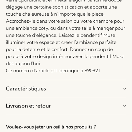
dégage une certaine sophistication et apporte une
touche chaleureuse à n’importe quelle pièce.
Accrochez-le dans votre salon ou votre chambre pour
une ambiance cosy, ou dans votre salle à manger pour
une touche d’élégance. Laissez le pendentif Muse
illuminer votre espace et créer l’ambiance parfaite
pour la détente et le confort. Donnez un coup de
pouce à votre design intérieur avec le pendentif Muse
dès aujourd’hui.
Ce numéro d’article est identique à 990821
Caractéristiques
Livraison et retour
Voulez-vous jeter un œil à nos produits ?