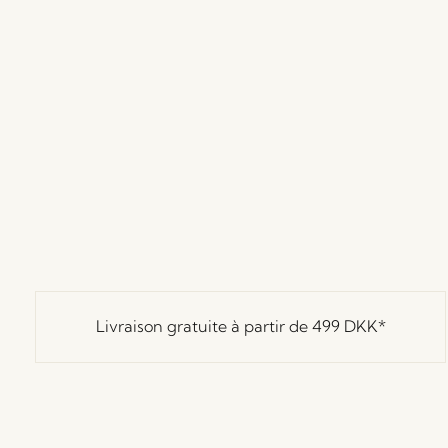
Livraison gratuite à partir de
499 DKK
*