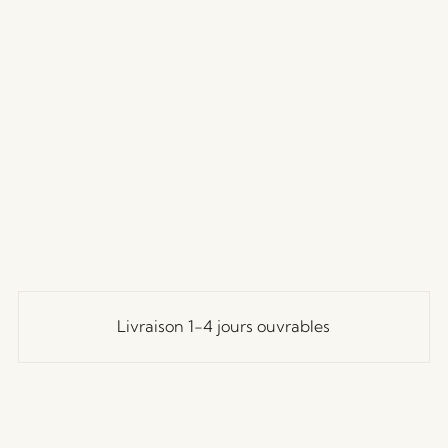
Livraison 1-4 jours ouvrables