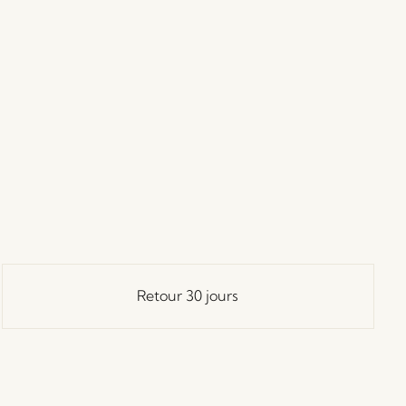
Retour 30 jours