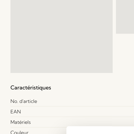
Caractéristiques
No. d'article
EAN
Matériels
Couleur