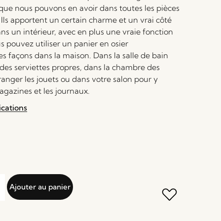
 que nous pouvons en avoir dans toutes les pièces
 Ils apportent un certain charme et un vrai côté
ns un intérieur, avec en plus une vraie fonction
s pouvez utiliser un panier en osier
s façons dans la maison. Dans la salle de bain
 des serviettes propres, dans la chambre des
anger les jouets ou dans votre salon pour y
agazines et les journaux.
ications
Ajouter au panier