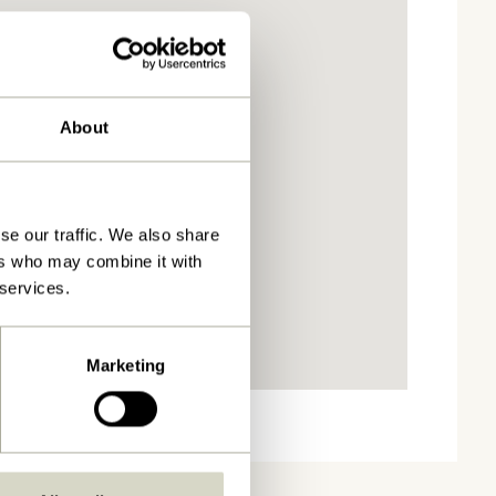
About
se our traffic. We also share
ers who may combine it with
 services.
Marketing