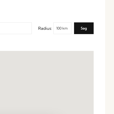
Radius: