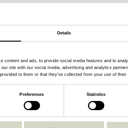
Details
e content and ads, to provide social media features and to analy
 our site with our social media, advertising and analytics partn
 provided to them or that they’ve collected from your use of their
Preferences
Statistics