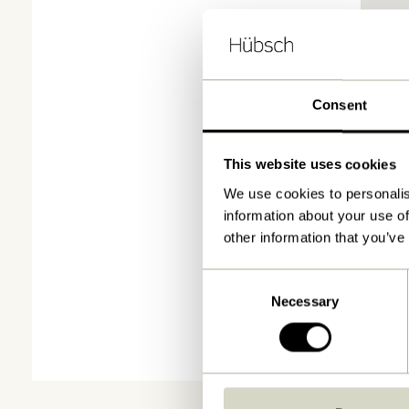
Consent
This website uses cookies
We use cookies to personalis
information about your use of
other information that you’ve
Consent
Necessary
Selection