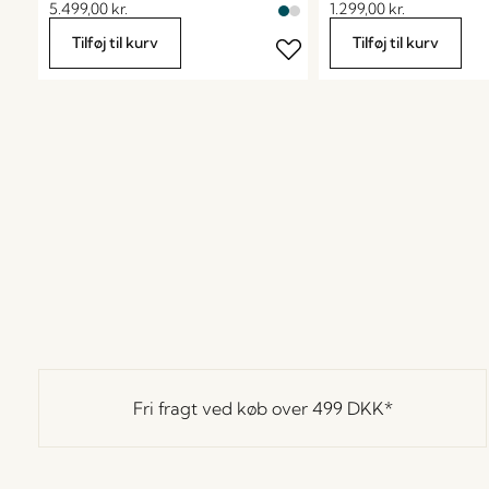
5.499,00
kr.
1.299,00
kr.
Tilføj til kurv
Tilføj til kurv
Fri fragt ved køb over
499 DKK
*