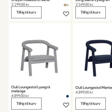
2.299,00
kr.
2.549,00
kr.
Tilføj til kurv
Tilføj til kurv
Ouli Loungestol Lysegrå
Ouli Loungestol Mørke
melange
4.899,00
kr.
4.899,00
kr.
Tilføj til kurv
Tilføj til kurv