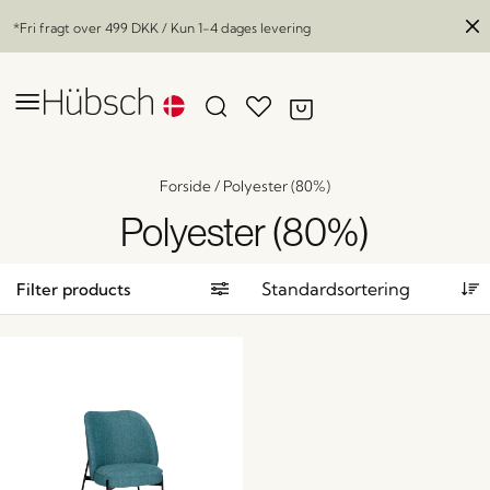
*Fri fragt over
499 DKK
/ Kun 1-4 dages levering
Forside
/
Polyester (80%)
Polyester (80%)
Filter products