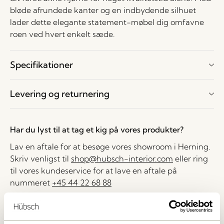
bløde afrundede kanter og en indbydende silhuet
lader dette elegante statement-møbel dig omfavne
roen ved hvert enkelt sæde.
Specifikationer
Levering og returnering
Har du lyst til at tag et kig på vores produkter?
Lav en aftale for at besøge vores showroom i Herning.
Skriv venligst til
shop@hubsch-interior.com
eller ring
til vores kundeservice for at lave en aftale på
nummeret
+45 44 22 68 88
Levering indenfor 1-4 hverdage