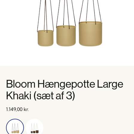
Bloom Hængepotte Large
Khaki (sæt af 3)
1.149,00
kr.