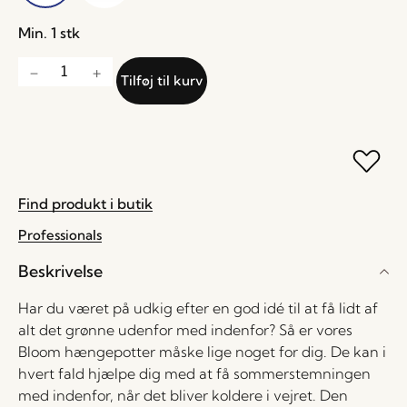
Min. 1 stk
Tilføj til kurv
Find produkt i butik
Professionals
Beskrivelse
Har du været på udkig efter en god idé til at få lidt af
alt det grønne udenfor med indenfor? Så er vores
Bloom hængepotter måske lige noget for dig. De kan i
hvert fald hjælpe dig med at få sommerstemningen
med indenfor, når det bliver koldere i vejret. Den