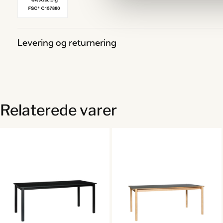
Levering og returnering
Relaterede varer