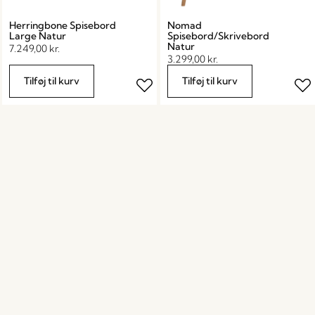
Herringbone Spisebord
Nomad
Large Natur
Spisebord/Skrivebord
Natur
7.249,00
kr.
3.299,00
kr.
Tilføj til kurv
Tilføj til kurv