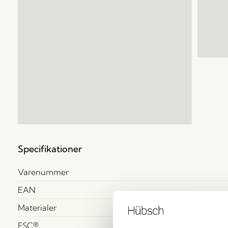
Specifikationer
Varenummer
EAN
Materialer
FSC®