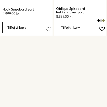
Oblique Spisebord
Hock Spisebord Sort
Rektangulær Sort
4.999,00
kr.
8.899,00
kr.
Tilføj til kurv
Tilføj til kurv