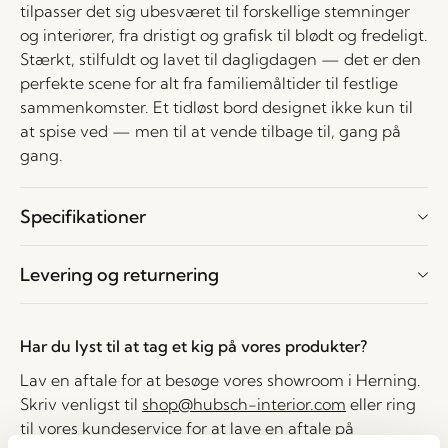
tilpasser det sig ubesværet til forskellige stemninger
og interiører, fra dristigt og grafisk til blødt og fredeligt.
Stærkt, stilfuldt og lavet til dagligdagen — det er den
perfekte scene for alt fra familiemåltider til festlige
sammenkomster. Et tidløst bord designet ikke kun til
at spise ved — men til at vende tilbage til, gang på
gang.
Specifikationer
Levering og returnering
Har du lyst til at tag et kig på vores produkter?
Lav en aftale for at besøge vores showroom i Herning.
Skriv venligst til
shop@hubsch-interior.com
eller ring
til vores kundeservice for at lave en aftale på