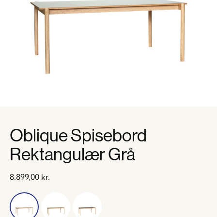
Oblique Spisebord
Rektangulær Grå
8.899,00
kr.