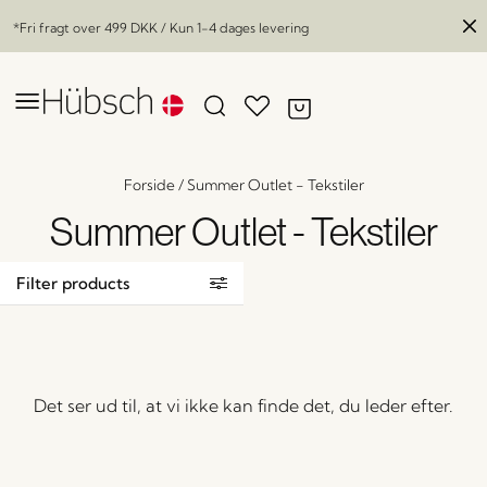
*Fri fragt over
499 DKK
/ Kun 1-4 dages levering
Forside
/
Summer Outlet - Tekstiler
Summer Outlet - Tekstiler
Filter products
Det ser ud til, at vi ikke kan finde det, du leder efter.