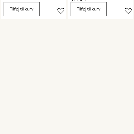
Tilføj til kurv
Tilføj til kurv