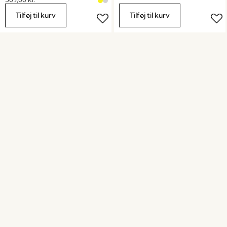
Tilføj til kurv
Tilføj til kurv