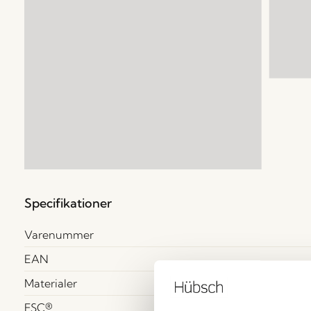
Specifikationer
Varenummer
EAN
Materialer
FSC®