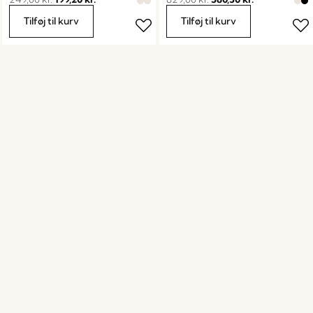
Tilføj til kurv
Tilføj til kurv