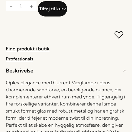
Tilføj til kurv
Find produkt i butik
Professionals
Beskrivelse
Oplev elegance med Current Væglampe i dens
charmerende sandfarve, en beroligende nuance, der
komplementerer ethvert rum med ynde. Tilgængelig i
fire forskellige varianter, kombinerer denne lampe
smukt formet glas med robust metal og har en grafisk
form, der tilføjer et moderne twist til din indretning.
Perfekt til at skabe en hyggelig atmosfære, den giver