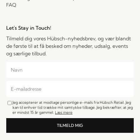
FAQ
Let's Stay in Touch!
Tilmeld dig vores Hübsch-nyhedsbrev, og vær blandt
de første til at få besked om nyheder, udsalg, events
og særlige tilbud.
Jeg accepterer at modtage personlige e-mails fra Hübsch Retail. Jeg
kan til enhver tid trække mit samtykke tilbage. Jeg bekræfter, at jeg
er mindst 15 år gammel.
Læs mere
TILMELD MIG