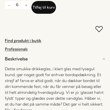
Tilføj til kurv
Find produkt i butik
Professionals
Beskrivelse
Dette smukke drikkeglas, i klart glas med lysegul
bund, gør noget godt for enhver bordopdækning. Et
strejf af farve er altid godt, når du dækker bordet til
din kommende fest, når du får venner på besøg eller
til helt almindelig hverdagsbrug. Vi er jo ‘glasset halvt
fyldt’ typer og glædes over dette vandglas. Håber vi,
at du har det på samme måde? Det gør vi helt sikkert.