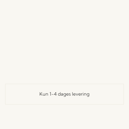
Kun 1-4 dages levering