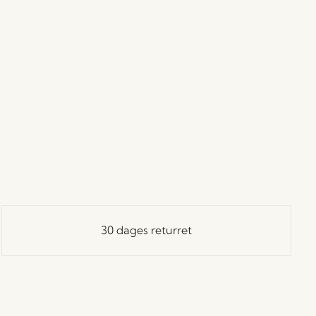
30 dages returret