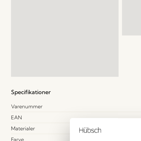
Specifikationer
Varenummer
EAN
Materialer
Farve