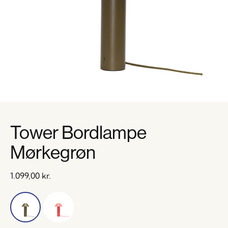
Tower Bordlampe
Mørkegrøn
1.099,00
kr.