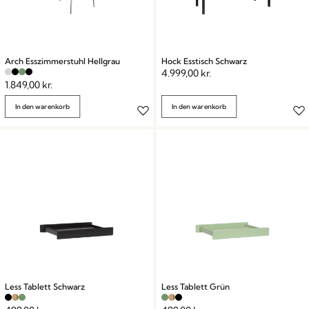
Arch Esszimmerstuhl Hellgrau
Hock Esstisch Schwarz
4.999,00
kr.
1.849,00
kr.
In den warenkorb
In den warenkorb
Less Tablett Schwarz
Less Tablett Grün