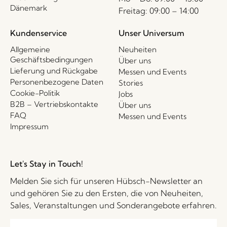
Dänemark
Freitag: 09:00 – 14:00
Kundenservice
Unser Universum
Allgemeine
Neuheiten
Geschäftsbedingungen
Über uns
Lieferung und Rückgabe
Messen und Events
Personenbezogene Daten
Stories
Cookie-Politik
Jobs
B2B – Vertriebskontakte
Über uns
FAQ
Messen und Events
Impressum
Let's Stay in Touch!
Melden Sie sich für unseren Hübsch-Newsletter an
und gehören Sie zu den Ersten, die von Neuheiten,
Sales, Veranstaltungen und Sonderangebote erfahren.