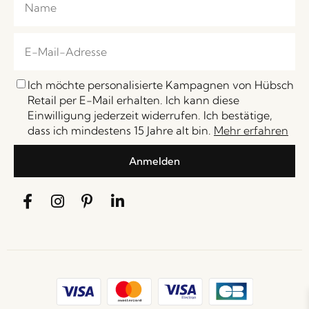
Ich möchte personalisierte Kampagnen von Hübsch
Retail per E-Mail erhalten. Ich kann diese
Einwilligung jederzeit widerrufen. Ich bestätige,
dass ich mindestens 15 Jahre alt bin.
Mehr erfahren
Anmelden