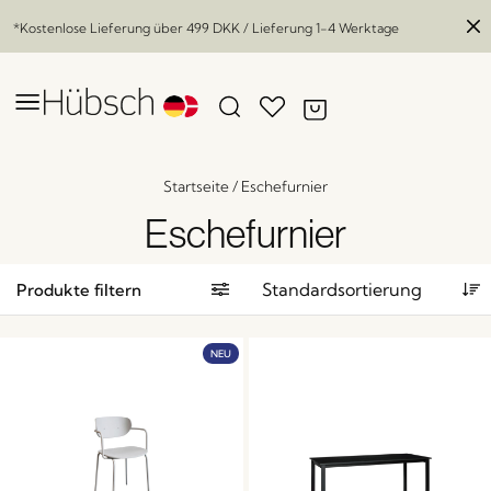
*Kostenlose Lieferung über
499 DKK
/ Lieferung 1-4 Werktage
Startseite
/
Eschefurnier
Eschefurnier
Produkte filtern
NEU