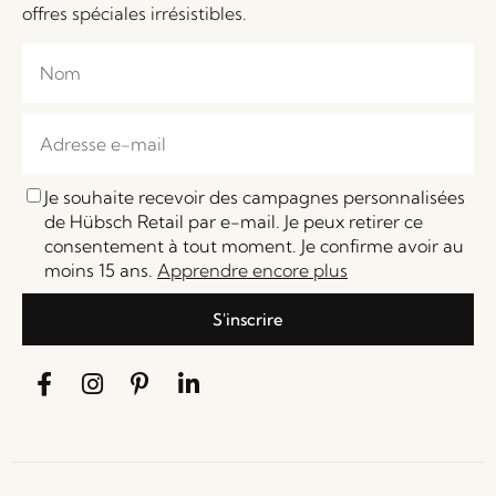
offres spéciales irrésistibles.
Je souhaite recevoir des campagnes personnalisées
de Hübsch Retail par e-mail. Je peux retirer ce
consentement à tout moment. Je confirme avoir au
moins 15 ans.
Apprendre encore plus
S'inscrire