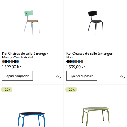
Koi Chaises de salle à manger
Koi Chaises de salle à manger
Marron/Vert/Violet
Noir
1.599,00
kr.
1.599,00
kr.
Ajouter au panier
Ajouter au panier
-20%
-20%