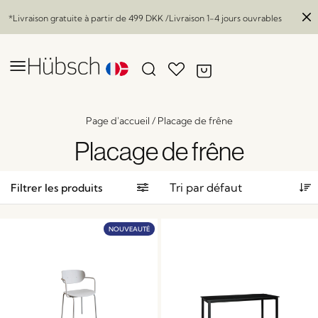
*Livraison gratuite à partir de
499 DKK
/Livraison 1-4 jours ouvrables
Page d'accueil
/
Placage de frêne
Placage de frêne
Filtrer les produits
NOUVEAUTÉ