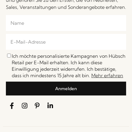
Sales, Veranstaltungen und Sonderangebote erfahren.
Ich möchte personalisierte Kampagnen von Hübsch
Retail per E-Mail erhalten. Ich kann diese
Einwilligung jederzeit widerrufen. Ich bestätige,
dass ich mindestens 15 Jahre alt bin.
Mehr erfahren
Anmelden