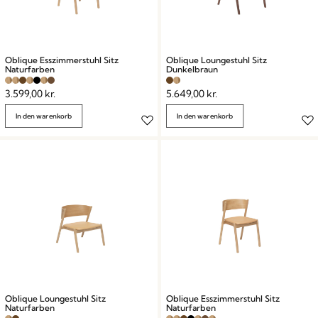
Oblique Esszimmerstuhl Sitz
Oblique Loungestuhl Sitz
Naturfarben
Dunkelbraun
3.599,00
kr.
5.649,00
kr.
In den warenkorb
In den warenkorb
Oblique Loungestuhl Sitz
Oblique Esszimmerstuhl Sitz
Naturfarben
Naturfarben