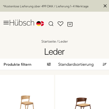
*Kostenlose Lieferung über
499 DKK
/ Lieferung 1-4 Werktage
Startseite
/
Leder
Leder
Produkte filtern