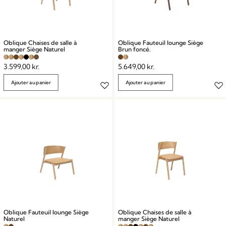
Oblique Chaises de salle à
Oblique Fauteuil lounge Siège
manger Siège Naturel
Brun foncé.
3.599,00
kr.
5.649,00
kr.
Ajouter au panier
Ajouter au panier
Oblique Fauteuil lounge Siège
Oblique Chaises de salle à
Naturel
manger Siège Naturel