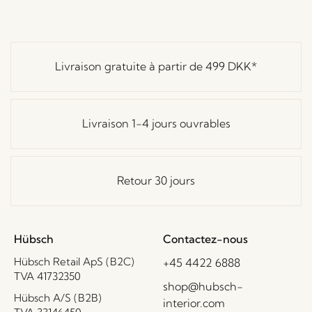
Livraison gratuite à partir de
499 DKK
*
Livraison 1-4 jours ouvrables
Retour 30 jours
Hübsch
Contactez-nous
Hübsch Retail ApS (B2C)
+45 4422 6888
TVA 41732350
shop@hubsch-
Hübsch A/S (B2B)
interior.com