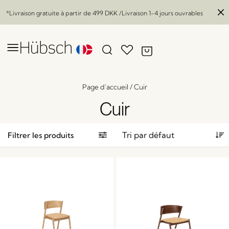
*Livraison gratuite à partir de
499 DKK
/Livraison 1-4 jours ouvrables
Page d'accueil
/
Cuir
Cuir
Filtrer les produits