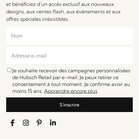
et bénéficiez d’un accès exclusif aux nouveaux
designs, aux ventes flash, aux événements et aux
offres spéciales irrésistibles.
Je souhaite recevoir des campagnes personnalisées
de Hübsch Retail par e-mail. Je peux retirer ce
consentement à tout moment. Je confirme avoir au
moins 15 ans.
Apprendre encore plus
S'inscrire