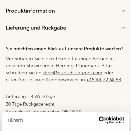
Produktinformation
Lieferung und Rückgabe
Sie möchten einen Blick auf unsere Produkte werfen?
Vereinbaren Sie einen Termin für einen Besuch in
unserem Showroom in Herning, Dänemark. Bitte
schreiben Sie an
shop@hubsch-interior.com
oder
rufen Sie unseren Kundenservice an
+45 44 22 68 88
.
Lieferung 1-4 Werktage
30 Tage Rückgaberecht
Kostenlose Lieferung über
499 DKK
*