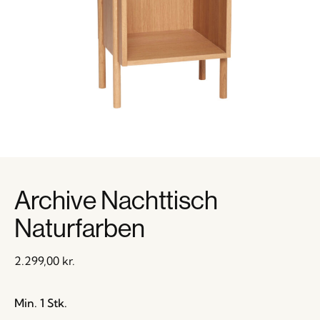
Archive Nachttisch
Naturfarben
2.299,00
kr.
Min. 1 Stk.