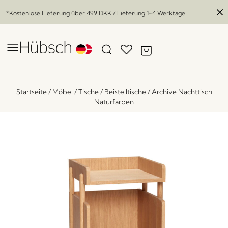
*Kostenlose Lieferung über
499 DKK
/ Lieferung 1-4 Werktage
Startseite
/
Möbel
/
Tische
/
Beistelltische
/
Archive Nachttisch
Naturfarben