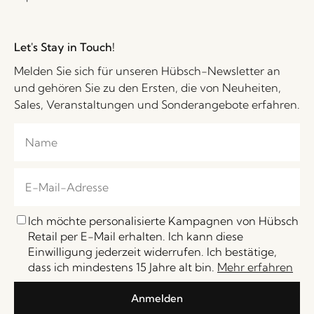
Let's Stay in Touch!
Melden Sie sich für unseren Hübsch-Newsletter an
und gehören Sie zu den Ersten, die von Neuheiten,
Sales, Veranstaltungen und Sonderangebote erfahren.
Ich möchte personalisierte Kampagnen von Hübsch
Retail per E-Mail erhalten. Ich kann diese
Einwilligung jederzeit widerrufen. Ich bestätige,
dass ich mindestens 15 Jahre alt bin.
Mehr erfahren
Anmelden