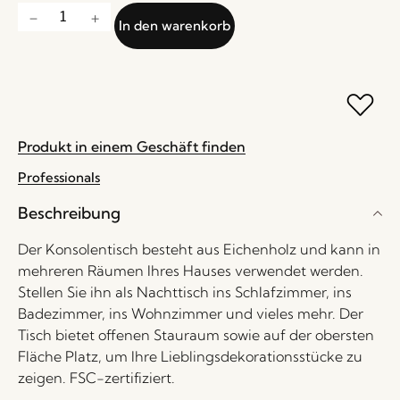
In den warenkorb
Produkt in einem Geschäft finden
Professionals
Beschreibung
Der Konsolentisch besteht aus Eichenholz und kann in
mehreren Räumen Ihres Hauses verwendet werden.
Stellen Sie ihn als Nachttisch ins Schlafzimmer, ins
Badezimmer, ins Wohnzimmer und vieles mehr. Der
Tisch bietet offenen Stauraum sowie auf der obersten
Fläche Platz, um Ihre Lieblingsdekorationsstücke zu
zeigen. FSC-zertifiziert.