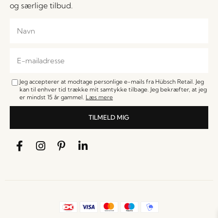
og særlige tilbud.
Jeg accepterer at modtage personlige e-mails fra Hübsch Retail. Jeg
kan til enhver tid trække mit samtykke tilbage. Jeg bekræfter, at jeg
er mindst 15 år gammel.
Læs mere
TILMELD MIG