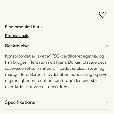
Find produkt i butik
Professionals
Beskrivelse
Konsolbordet er lavet af FSC-certificeret egetræ, og
kan bruges i flere rum i dit hjem. Du kan placere det i
soveværelset som natbord, i badeværelset, stuen og
mange flere. Bordet tilbyder åben opbevaring og giver
dig muligheden for at du kan bruge den øverste
overflade til at vise dit decór frem.
Specifikationer