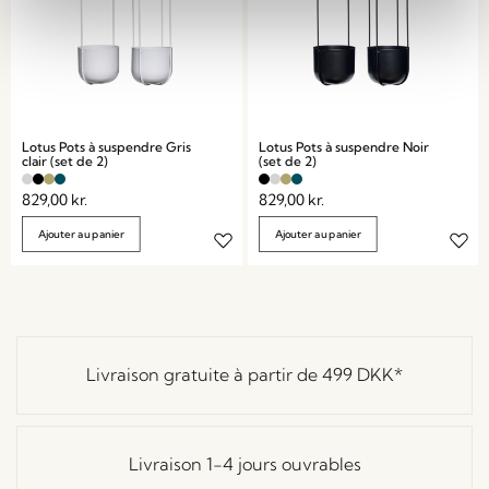
Lotus Pots à suspendre Gris
Lotus Pots à suspendre Noir
clair (set de 2)
(set de 2)
829,00
kr.
829,00
kr.
Ajouter au panier
Ajouter au panier
Livraison gratuite à partir de
499 DKK
*
Livraison 1-4 jours ouvrables