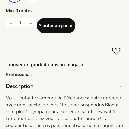
Min. 1 unités
Ajouter au panier
Trouver un produit dans un magasin
Professionals
Description
Vous souhaitez amener de l’élégance à votre intérieur
avec une touche de vert ? Les pots suspendus Bloom
sont plutôt sympa pour amener un souffle estival à
l’intérieur de chez vous, et ce, toute l’année ! La
couleur beige de ces pots sera absolument magnifique