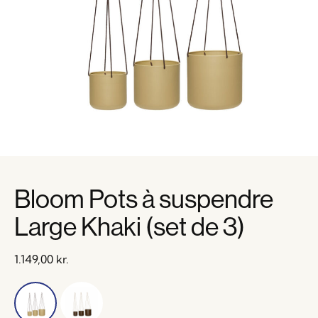
Bloom Pots à suspendre
Large Khaki (set de 3)
1.149,00
kr.