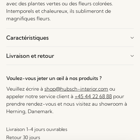
avec des plantes vertes ou des fleurs colorées.
Intemporels et chaleureux, ils sublimeront de
magnifiques fleurs.
Caractéristiques
Livraison et retour
Voulez-vous jeter un œil à nos produits ?
Veuillez écrire à
shop@hubsch-interior.com
ou
appeler notre service client à
+45 44 22 68 88
pour
prendre rendez-vous et nous visitez au showroom à
Herning, Danemark.
Livraison 1-4 jours ouvrables
Retour 30 jours