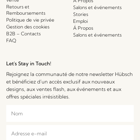
Á Propos
Retours et
Salons et événements
Remboursements
Stories
Politique de vie privée
Emploi
Gestion des cookies
Á Propos
B2B – Contacts
Salons et événements
FAQ
Let's Stay in Touch!
Rejoignez la communauté de notre newsletter Hübsch
et bénéficiez d’un accès exclusif aux nouveaux
designs, aux ventes flash, aux événements et aux
offres spéciales irrésistibles.