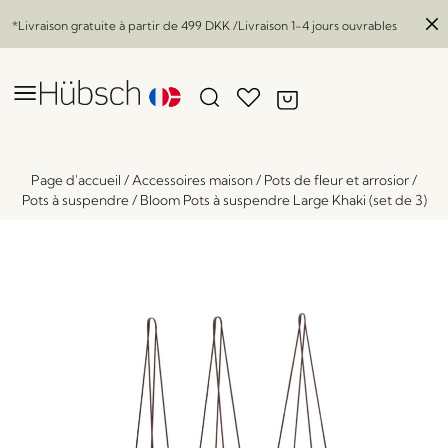
*Livraison gratuite à partir de
499 DKK
/Livraison 1-4 jours ouvrables
Page d'accueil
/
Accessoires maison
/
Pots de fleur et arrosior
/
Pots à suspendre
/
Bloom Pots à suspendre Large Khaki (set de 3)