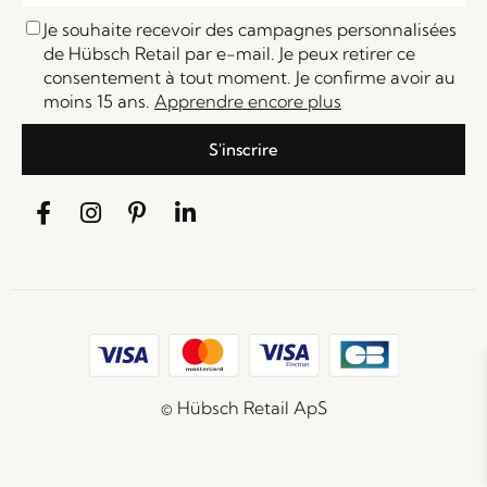
Je souhaite recevoir des campagnes personnalisées
de Hübsch Retail par e-mail. Je peux retirer ce
consentement à tout moment. Je confirme avoir au
moins 15 ans.
Apprendre encore plus
S'inscrire
© Hübsch Retail ApS