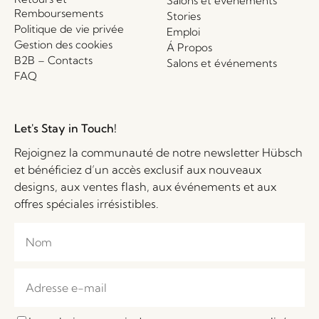
Salons et événements
Remboursements
Stories
Politique de vie privée
Emploi
Gestion des cookies
Á Propos
B2B – Contacts
Salons et événements
FAQ
Let's Stay in Touch!
Rejoignez la communauté de notre newsletter Hübsch
et bénéficiez d’un accès exclusif aux nouveaux
designs, aux ventes flash, aux événements et aux
offres spéciales irrésistibles.