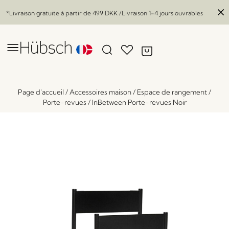
*Livraison gratuite à partir de
499 DKK
/Livraison 1-4 jours ouvrables
Page d'accueil
/
Accessoires maison
/
Espace de rangement
/
Porte-revues
/
InBetween Porte-revues Noir