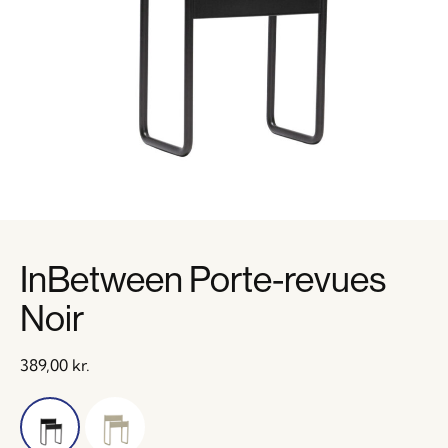
InBetween Porte-revues
Noir
389,00
kr.