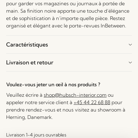
pour garder vos magazines ou journaux à portée de
main. Sa finition noire apporte une touche d’élégance
et de sophistication à n’importe quelle pièce. Restez
organisé et élégant avec le porte-revues InBetween.
Caractéristiques
Livraison et retour
Voulez-vous jeter un œil à nos produits ?
Veuillez écrire à
shop@hubsch-interior.com
ou
appeler notre service client à
+45 44 22 68 88
pour
prendre rendez-vous et nous visitez au showroom à
Herning, Danemark.
Livraison 1-4 jours ouvrables