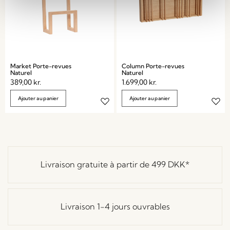
Market Porte-revues
Column Porte-revues
Naturel
Naturel
389,00
kr.
1.699,00
kr.
Ajouter au panier
Ajouter au panier
Livraison gratuite à partir de
499 DKK
*
Livraison 1-4 jours ouvrables