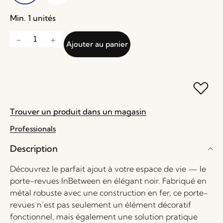
Min. 1 unités
Ajouter au panier
Trouver un produit dans un magasin
Professionals
Description
Découvrez le parfait ajout à votre espace de vie — le
porte-revues InBetween en élégant noir. Fabriqué en
métal robuste avec une construction en fer, ce porte-
revues n’est pas seulement un élément décoratif
fonctionnel, mais également une solution pratique