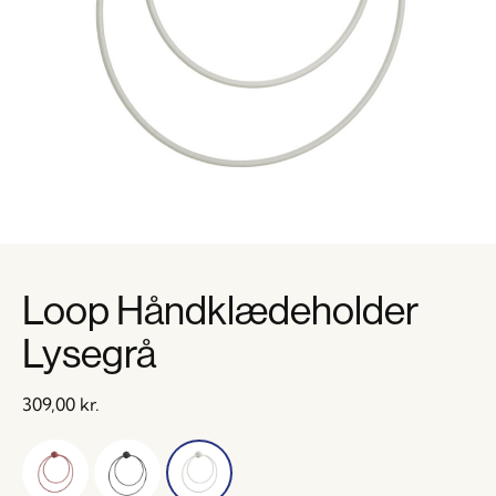
Loop Håndklædeholder
Lysegrå
309,00
kr.