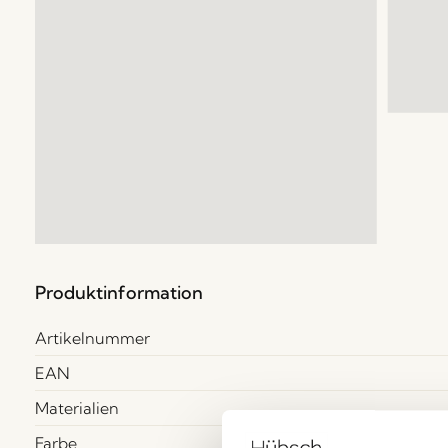
Produktinformation
Artikelnummer
EAN
Materialien
Farbe