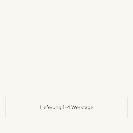
Lieferung 1-4 Werktage