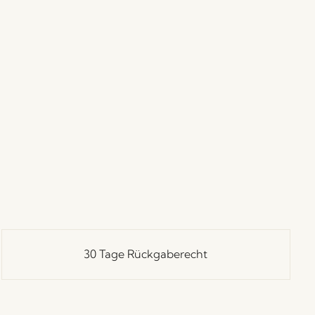
30 Tage Rückgaberecht