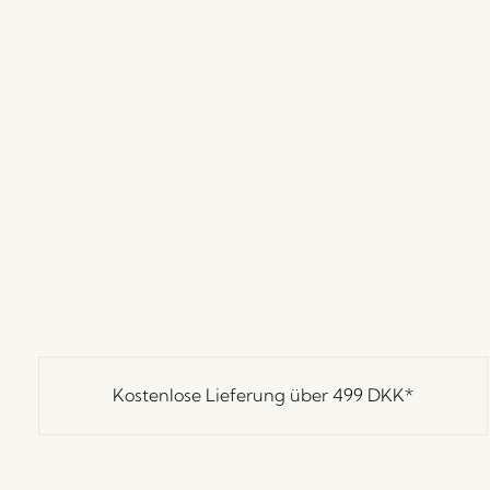
Kostenlose Lieferung über
499 DKK
*