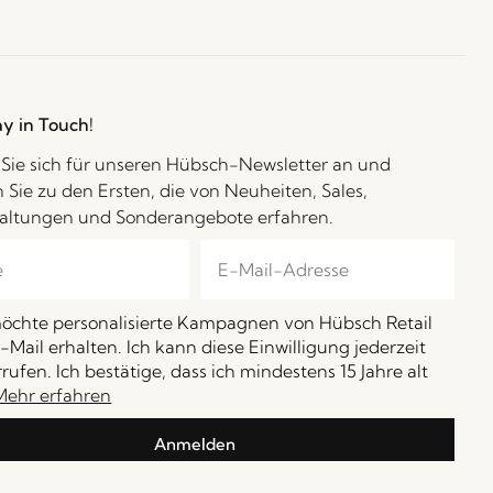
ay in Touch!
Sie sich für unseren Hübsch-Newsletter an und
 Sie zu den Ersten, die von Neuheiten, Sales,
altungen und Sonderangebote erfahren.
möchte personalisierte Kampagnen von Hübsch Retail
-Mail erhalten. Ich kann diese Einwilligung jederzeit
rufen. Ich bestätige, dass ich mindestens 15 Jahre alt
Mehr erfahren
Anmelden