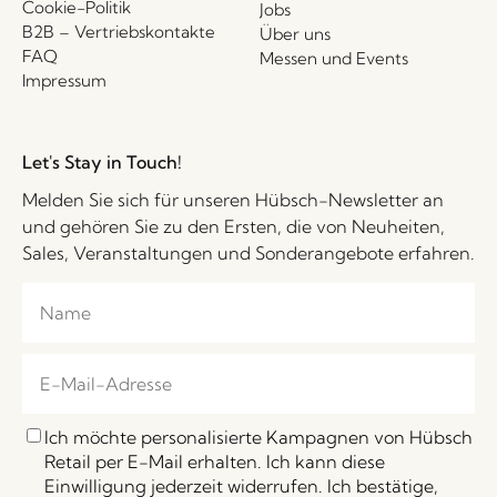
Cookie-Politik
Jobs
B2B – Vertriebskontakte
Über uns
FAQ
Messen und Events
Impressum
Let's Stay in Touch!
Melden Sie sich für unseren Hübsch-Newsletter an
und gehören Sie zu den Ersten, die von Neuheiten,
Sales, Veranstaltungen und Sonderangebote erfahren.
Ich möchte personalisierte Kampagnen von Hübsch
Retail per E-Mail erhalten. Ich kann diese
Einwilligung jederzeit widerrufen. Ich bestätige,