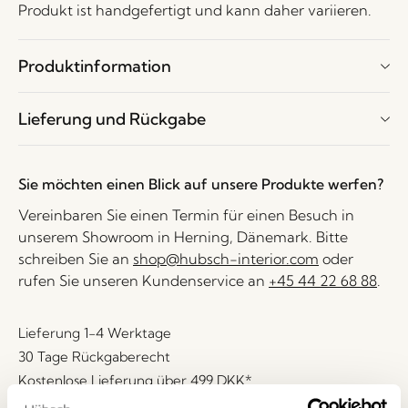
Produkt ist handgefertigt und kann daher variieren.
Produktinformation
Lieferung und Rückgabe
Sie möchten einen Blick auf unsere Produkte werfen?
Vereinbaren Sie einen Termin für einen Besuch in
unserem Showroom in Herning, Dänemark. Bitte
schreiben Sie an
shop@hubsch-interior.com
oder
rufen Sie unseren Kundenservice an
+45 44 22 68 88
.
Lieferung 1-4 Werktage
30 Tage Rückgaberecht
Kostenlose Lieferung über
499 DKK
*