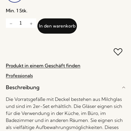
Min. 1 Stk.
In den warenkorb
Produkt in einem Geschäft finden
Professionals
Beschreibung
Die Vorratsgefäße mit Deckel bestehen aus Milchglas
und sind im 2er-Set erhältlich. Die Gläser eignen sich
für die Verwendung in der Küche, im Büro, im
Badezimmer und in anderen Räumen. Sie eignen sich
als vielfältige Aufbewahrungsmöglichkeiten. Dieses