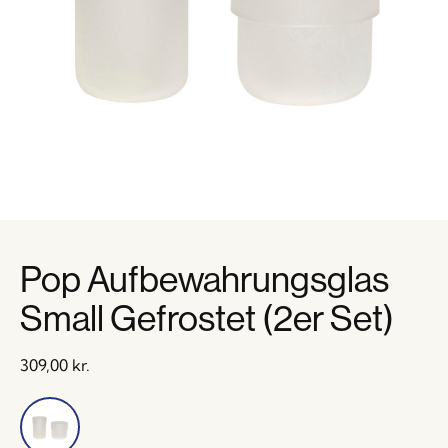
Pop Aufbewahrungsglas
Small Gefrostet (2er Set)
309,00
kr.