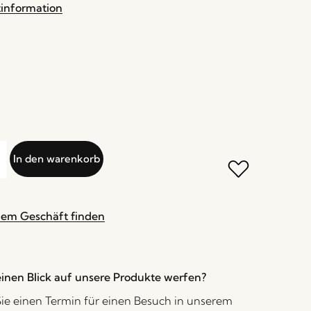
tinformation
In den warenkorb
nem Geschäft finden
inen Blick auf unsere Produkte werfen?
ie einen Termin für einen Besuch in unserem