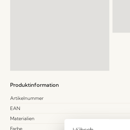
Produktinformation
Artikelnummer
EAN
Materialien
Farbe