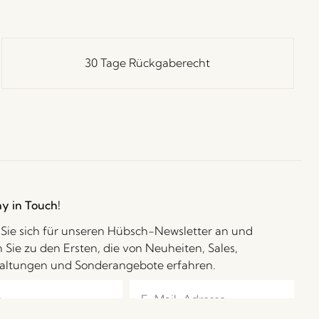
30 Tage Rückgaberecht
ay in Touch!
Sie sich für unseren Hübsch-Newsletter an und
 Sie zu den Ersten, die von Neuheiten, Sales,
altungen und Sonderangebote erfahren.