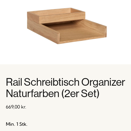
Rail Schreibtisch Organizer
Naturfarben (2er Set)
669,00
kr.
Min. 1 Stk.