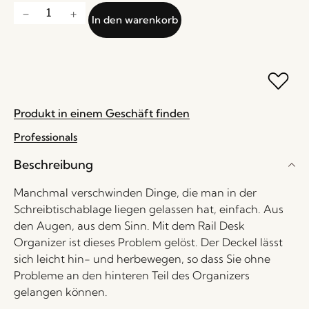
In den warenkorb
Produkt in einem Geschäft finden
Professionals
Beschreibung
Manchmal verschwinden Dinge, die man in der
Schreibtischablage liegen gelassen hat, einfach. Aus
den Augen, aus dem Sinn. Mit dem Rail Desk
Organizer ist dieses Problem gelöst. Der Deckel lässt
sich leicht hin- und herbewegen, so dass Sie ohne
Probleme an den hinteren Teil des Organizers
gelangen können.