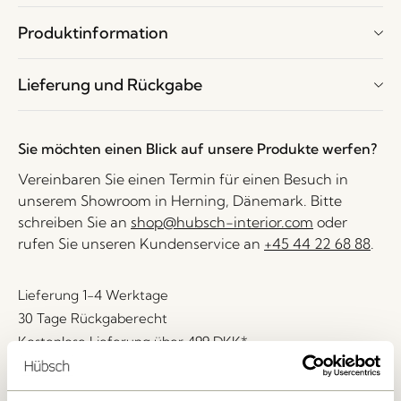
Produktinformation
Lieferung und Rückgabe
Sie möchten einen Blick auf unsere Produkte werfen?
Vereinbaren Sie einen Termin für einen Besuch in
unserem Showroom in Herning, Dänemark. Bitte
schreiben Sie an
shop@hubsch-interior.com
oder
rufen Sie unseren Kundenservice an
+45 44 22 68 88
.
Lieferung 1-4 Werktage
30 Tage Rückgaberecht
Kostenlose Lieferung über
499 DKK
*