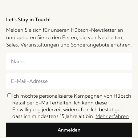
Let's Stay in Touch!
Melden Sie sich für unseren Hübsch-Newsletter an
und gehören Sie zu den Ersten, die von Neuheiten,
Sales, Veranstaltungen und Sonderangebote erfahren.
Ich möchte personalisierte Kampagnen von Hübsch
Retail per E-Mail erhalten. Ich kann diese
Einwilligung jederzeit widerrufen. Ich bestätige,
dass ich mindestens 15 Jahre alt bin.
Mehr erfahren
Anmelden