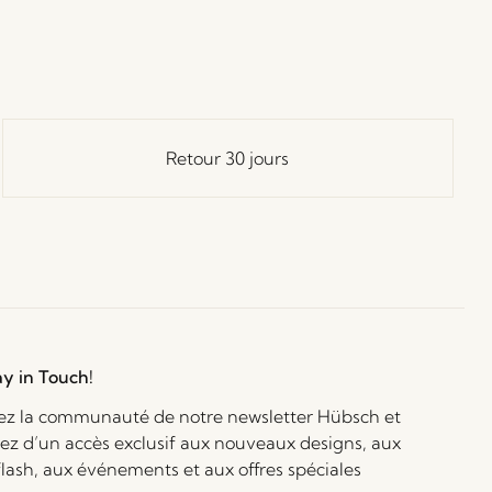
Retour 30 jours
ay in Touch!
ez la communauté de notre newsletter Hübsch et
iez d’un accès exclusif aux nouveaux designs, aux
flash, aux événements et aux offres spéciales