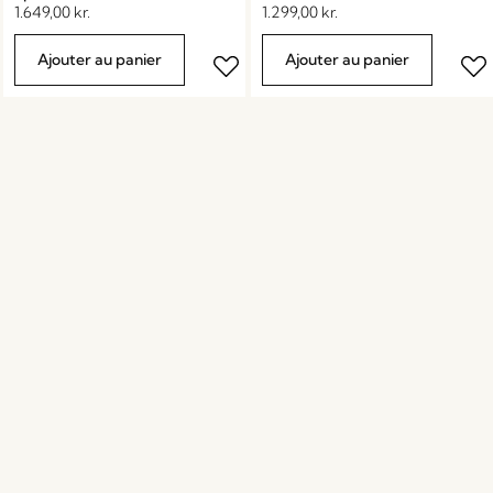
1.649,00
kr.
1.299,00
kr.
Ajouter au panier
Ajouter au panier