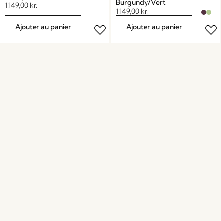
Burgundy/Vert
1.149,00
kr.
1.149,00
kr.
Ajouter au panier
Ajouter au panier