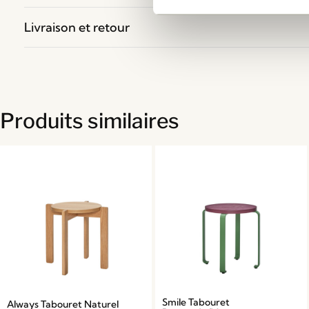
Livraison et retour
Produits similaires
Smile Tabouret
Always Tabouret Naturel