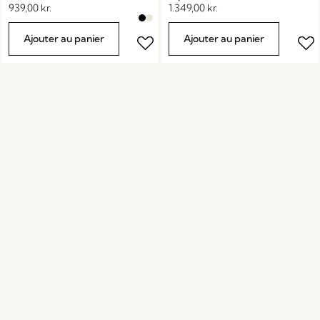
939,00
kr.
1.349,00
kr.
Ajouter au panier
Ajouter au panier