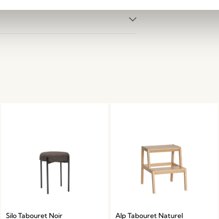
Silo Tabouret Noir
Alp Tabouret Naturel