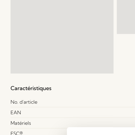
Caractéristiques
No. d'article
EAN
Matériels
FSC®