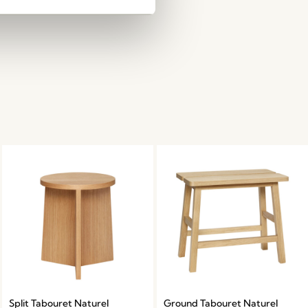
Split Tabouret Naturel
Ground Tabouret Naturel