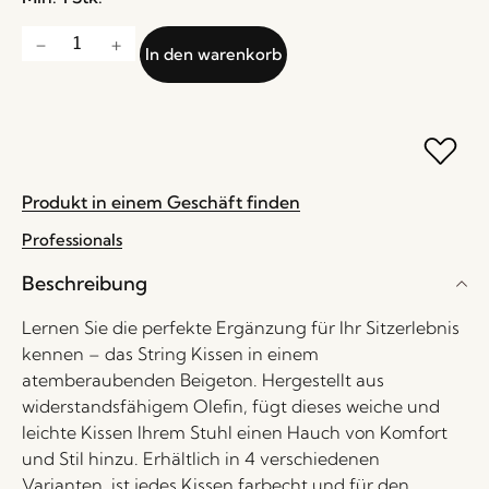
In den warenkorb
Produkt in einem Geschäft finden
Professionals
Beschreibung
Lernen Sie die perfekte Ergänzung für Ihr Sitzerlebnis
kennen – das String Kissen in einem
atemberaubenden Beigeton. Hergestellt aus
widerstandsfähigem Olefin, fügt dieses weiche und
leichte Kissen Ihrem Stuhl einen Hauch von Komfort
und Stil hinzu. Erhältlich in 4 verschiedenen
Varianten, ist jedes Kissen farbecht und für den