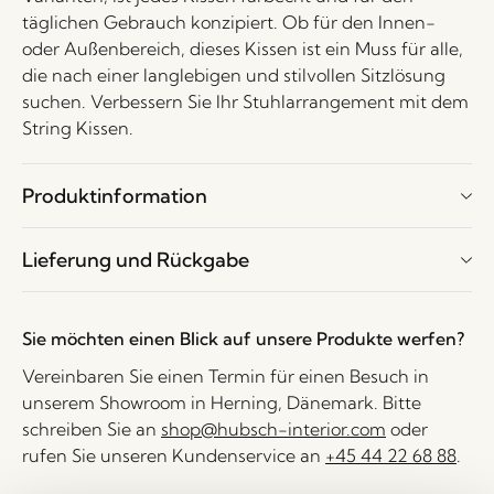
täglichen Gebrauch konzipiert. Ob für den Innen-
oder Außenbereich, dieses Kissen ist ein Muss für alle,
die nach einer langlebigen und stilvollen Sitzlösung
suchen. Verbessern Sie Ihr Stuhlarrangement mit dem
String Kissen.
Produktinformation
Lieferung und Rückgabe
Sie möchten einen Blick auf unsere Produkte werfen?
Vereinbaren Sie einen Termin für einen Besuch in
unserem Showroom in Herning, Dänemark. Bitte
schreiben Sie an
shop@hubsch-interior.com
oder
rufen Sie unseren Kundenservice an
+45 44 22 68 88
.