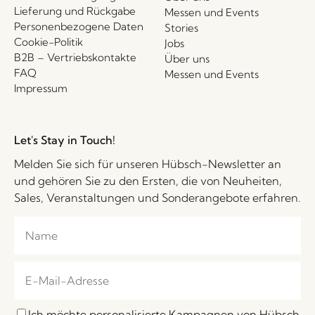
Lieferung und Rückgabe
Messen und Events
Personenbezogene Daten
Stories
Cookie-Politik
Jobs
B2B – Vertriebskontakte
Über uns
FAQ
Messen und Events
Impressum
Let's Stay in Touch!
Melden Sie sich für unseren Hübsch-Newsletter an
und gehören Sie zu den Ersten, die von Neuheiten,
Sales, Veranstaltungen und Sonderangebote erfahren.
Ich möchte personalisierte Kampagnen von Hübsch