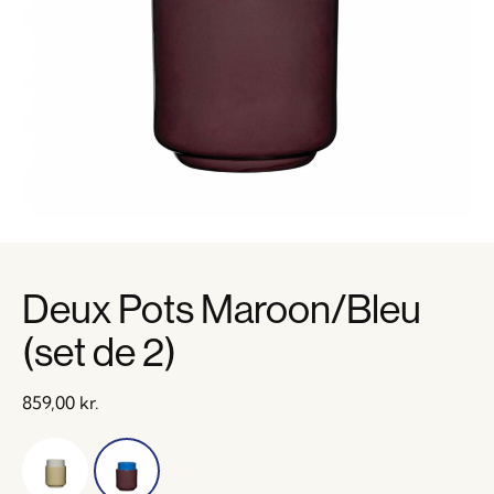
Deux Pots Maroon/Bleu
(set de 2)
859,00
kr.