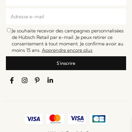
Je souhaite recevoir des campagnes personnalisées
de Hübsch Retail par e-mail. Je peux retirer ce
consentement à tout moment. Je confirme avoir au
moins 15 ans.
Apprendre encore plus
S'inscrire