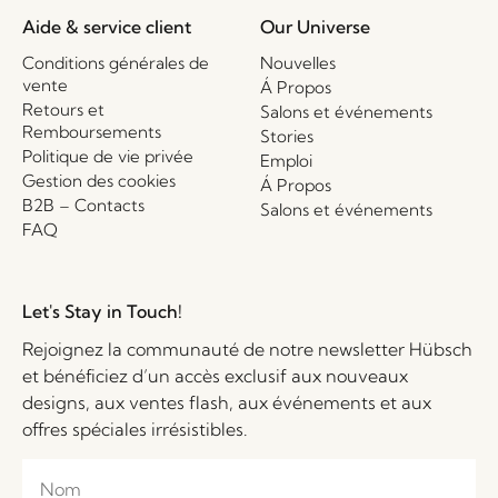
Aide & service client
Our Universe
Conditions générales de
Nouvelles
vente
Á Propos
Retours et
Salons et événements
Remboursements
Stories
Politique de vie privée
Emploi
Gestion des cookies
Á Propos
B2B – Contacts
Salons et événements
FAQ
Let's Stay in Touch!
Rejoignez la communauté de notre newsletter Hübsch
et bénéficiez d’un accès exclusif aux nouveaux
designs, aux ventes flash, aux événements et aux
offres spéciales irrésistibles.