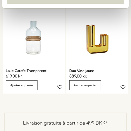
Lake Carafe Transparent
Duo Vase Jaune
619,00
kr.
889,00
kr.
Ajouter au panier
Ajouter au panier
Livraison gratuite à partir de
499 DKK
*