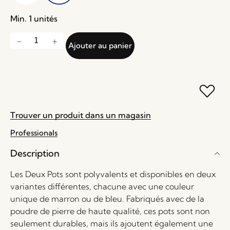
Min. 1 unités
Ajouter au panier
Trouver un produit dans un magasin
Professionals
Description
Les Deux Pots sont polyvalents et disponibles en deux
variantes différentes, chacune avec une couleur
unique de marron ou de bleu. Fabriqués avec de la
poudre de pierre de haute qualité, ces pots sont non
seulement durables, mais ils ajoutent également une