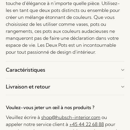
touche d’élégance à n’importe quelle pièce. Utilisez-
les en tant que deux pots distincts ou ensemble pour
créer un mélange étonnant de couleurs. Que vous
choisissiez de les utiliser comme vases, pots ou
rangements, ces pots aux couleurs audacieuses ne
manqueront pas de faire une déclaration dans votre
espace de vie. Les Deux Pots est un incontournable
pour tout passionné de design d’intérieur.
Caractéristiques
Livraison et retour
Voulez-vous jeter un œil à nos produits ?
Veuillez écrire à
shop@hubsch-interior.com
ou
appeler notre service client à
+45 44 22 68 88
pour