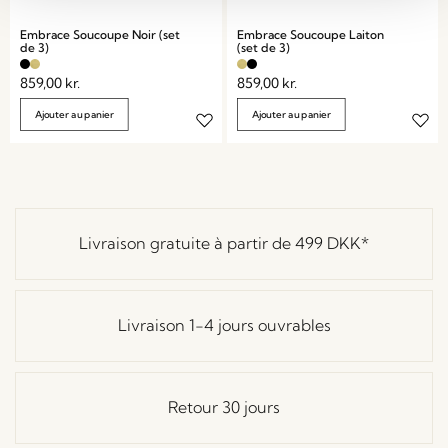
Embrace Soucoupe Noir (set
Embrace Soucoupe Laiton
de 3)
(set de 3)
859,00
kr.
859,00
kr.
Ajouter au panier
Ajouter au panier
Livraison gratuite à partir de
499 DKK
*
Livraison 1-4 jours ouvrables
Retour 30 jours