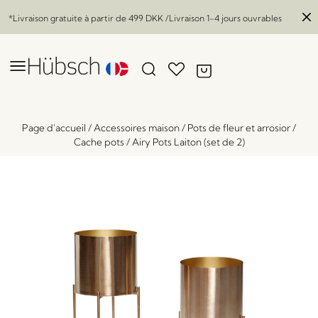
*Livraison gratuite à partir de
499 DKK
/Livraison 1-4 jours ouvrables
Page d'accueil
/
Accessoires maison
/
Pots de fleur et arrosior
/
Cache pots
/
Airy Pots Laiton (set de 2)