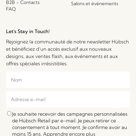
B2B – Contacts
Salons et événements
FAQ
Let's Stay in Touch!
Rejoignez la communauté de notre newsletter Hübsch
et bénéficiez d’un accès exclusif aux nouveaux
designs, aux ventes flash, aux événements et aux
offres spéciales irrésistibles.
Je souhaite recevoir des campagnes personnalisées
de Hübsch Retail par e-mail. Je peux retirer ce
consentement à tout moment. Je confirme avoir au
moins 15 ans.
Apprendre encore plus