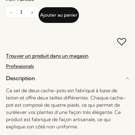
Ajouter au panier
Trouver un produit dans un magasin
Professionals
Description
Ce set de deux cache-pots est fabriqué à base de
laiton et offre deux tailles différentes. Chaque cache-
pot est composé de quatre pieds, ce qui permet de
surélever vos plantes d’une façon très élégante. Ce
produit est fabriqué de façon artisanale, ce qui
explique son côté non uniforme.