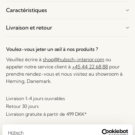
Caractéristiques
Livraison et retour
Voulez-vous jeter un œil à nos produits ?
Veuillez écrire à
shop@hubsch-interior.com
ou
appeler notre service client à
+45 44 22 68 88
pour
prendre rendez-vous et nous visitez au showroom à
Herning, Danemark.
Livraison 1-4 jours ouvrables
Retour 30 jours
Livraison gratuite à partir de
499 DKK
*