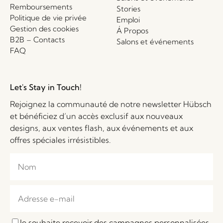
Remboursements
Stories
Politique de vie privée
Emploi
Gestion des cookies
Á Propos
B2B – Contacts
Salons et événements
FAQ
Let's Stay in Touch!
Rejoignez la communauté de notre newsletter Hübsch
et bénéficiez d’un accès exclusif aux nouveaux
designs, aux ventes flash, aux événements et aux
offres spéciales irrésistibles.
Je souhaite recevoir des campagnes personnalisées