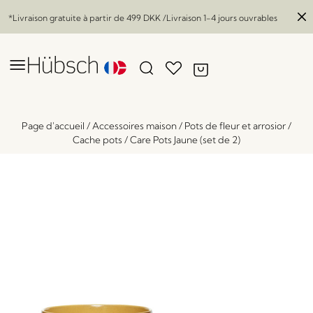
*Livraison gratuite à partir de
499 DKK
/Livraison 1-4 jours ouvrables
Page d'accueil
/
Accessoires maison
/
Pots de fleur et arrosior
/
Cache pots
/
Care Pots Jaune (set de 2)