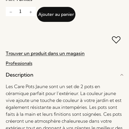
Ajouter au panier
Trouver un produit dans un magasin
Professionals
Description
Les Care Pots Jaune sont un set de 2 pots en
céramique parfait pour l’extérieur. La couleur jaune
vive ajoute une touche de couleur à votre jardin et est
également résistante aux intempéries. Les pots sont
faits à la main et leurs finitions sont soignées. Ces pots
créeront une atmosphère chaleureuse dans votre
extérieur tout en donnant à vos plantes le meilleur des