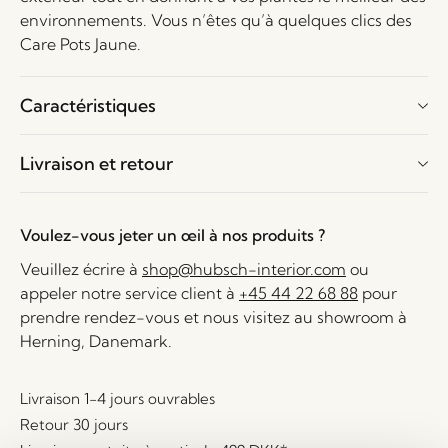
environnements. Vous n’êtes qu’à quelques clics des
Care Pots Jaune.
Caractéristiques
Livraison et retour
Voulez-vous jeter un œil à nos produits ?
Veuillez écrire à
shop@hubsch-interior.com
ou
appeler notre service client à
+45 44 22 68 88
pour
prendre rendez-vous et nous visitez au showroom à
Herning, Danemark.
Livraison 1-4 jours ouvrables
Retour 30 jours