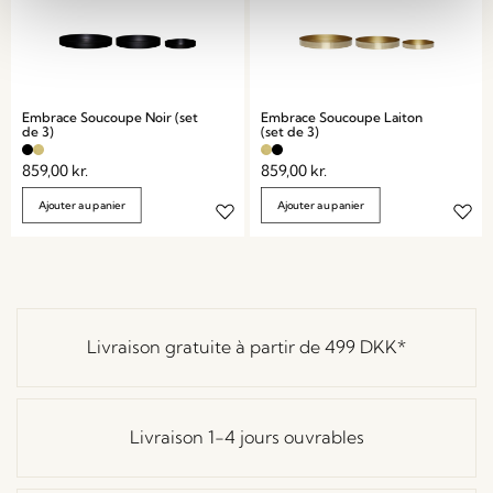
Embrace Soucoupe Noir (set
Embrace Soucoupe Laiton
de 3)
(set de 3)
859,00
kr.
859,00
kr.
Ajouter au panier
Ajouter au panier
Livraison gratuite à partir de
499 DKK
*
Livraison 1-4 jours ouvrables