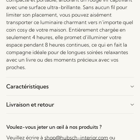
avec une surface ultra-brillante. Sans aucun fil pour
limiter son placement, vous pouvez aisément
transporter ce luminaire charmant vers n’importe quel
coin cosy de votre maison. Entièrement chargée en
seulement 4 heures, elle promet d’illuminer votre
espace pendant 8 heures continues, ce qui en fait la
compagne idéale pour de longues soirées relaxantes
avec un livre ou des moments précieux avec vos
proches.
Caractéristiques
Livraison et retour
Voulez-vous jeter un œil à nos produits ?
Veuillez écrire à
shop@hubsch-interior.com
ou