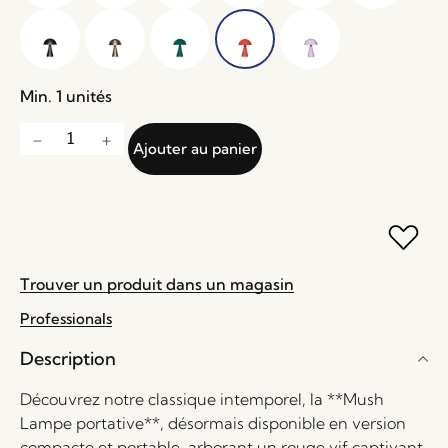
Min. 1 unités
Ajouter au panier
Trouver un produit dans un magasin
Professionals
Description
Découvrez notre classique intemporel, la **Mush
Lampe portative**, désormais disponible en version
compacte et portable, arborant un rouge vif captivant