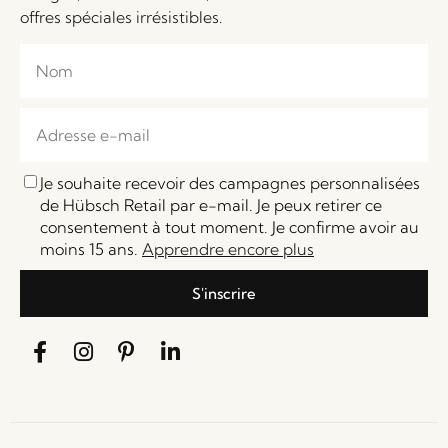
offres spéciales irrésistibles.
Je souhaite recevoir des campagnes personnalisées
de Hübsch Retail par e-mail. Je peux retirer ce
consentement à tout moment. Je confirme avoir au
moins 15 ans.
Apprendre encore plus
S'inscrire