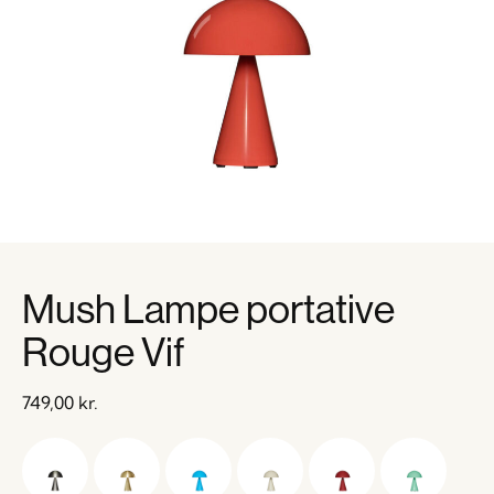
Mush Lampe portative
Rouge Vif
749,00
kr.