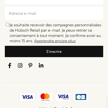
Je souhaite recevoir des campagnes personnalisées
de Hübsch Retail par e-mail. Je peux retirer ce
consentement à tout moment. Je confirme avoir au
moins 15 ans.
Apprendre encore plus
S'inscrire