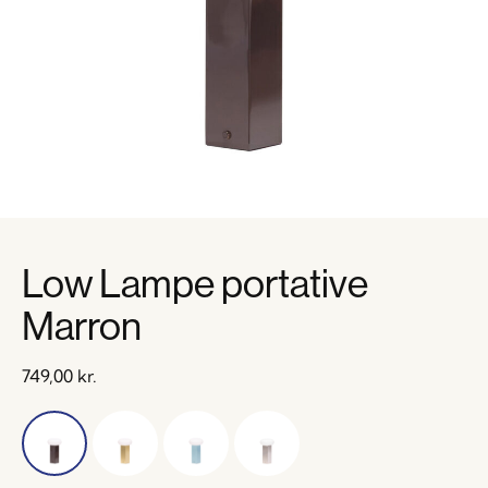
Low Lampe portative
Marron
749,00
kr.