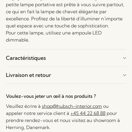
petite lampe portative est prête à vous suivre partout,
ce qui en fait la lampe de chevet élégante par
excellence. Profitez de la liberté d’illuminer n’importe
quel espace avec une touche de sophistication.
Pour cette lampe, utilisez une ampoule LED
dimmable.
Caractéristiques
Livraison et retour
Voulez-vous jeter un œil à nos produits ?
Veuillez écrire à
shop@hubsch-interior.com
ou
appeler notre service client à
+45 44 22 68 88
pour
prendre rendez-vous et nous visitez au showroom à
Herning, Danemark.