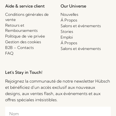
Aide & service client
Our Universe
Conditions générales de
Nouvelles
vente
Á Propos
Retours et
Salons et événements
Remboursements
Stories
Politique de vie privée
Emploi
Gestion des cookies
Á Propos
B2B – Contacts
Salons et événements
FAQ
Let's Stay in Touch!
Rejoignez la communauté de notre newsletter Hübsch
et bénéficiez d’un accès exclusif aux nouveaux
designs, aux ventes flash, aux événements et aux
offres spéciales irrésistibles.