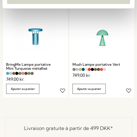
BringMe Lampe portative
Mush Lampe portative Vert
Mini Turquoise métallisé
749,00
kr.
749,00
kr.
Ajouter au panier
Ajouter au panier
Livraison gratuite à partir de
499 DKK
*