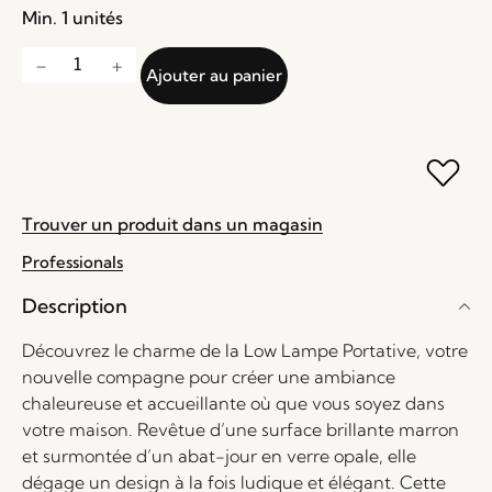
Min. 1 unités
Ajouter au panier
Trouver un produit dans un magasin
Professionals
Description
Découvrez le charme de la Low Lampe Portative, votre
nouvelle compagne pour créer une ambiance
chaleureuse et accueillante où que vous soyez dans
votre maison. Revêtue d’une surface brillante marron
et surmontée d’un abat-jour en verre opale, elle
dégage un design à la fois ludique et élégant. Cette