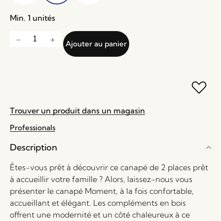
Min. 1 unités
Ajouter au panier
Trouver un produit dans un magasin
Professionals
Description
Êtes-vous prêt à découvrir ce canapé de 2 places prêt
à accueillir votre famille ? Alors, laissez-nous vous
présenter le canapé Moment, à la fois confortable,
accueillant et élégant. Les compléments en bois
offrent une modernité et un côté chaleureux à ce