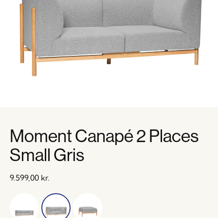
Moment Canapé 2 Places
Small Gris
9.599,00
kr.