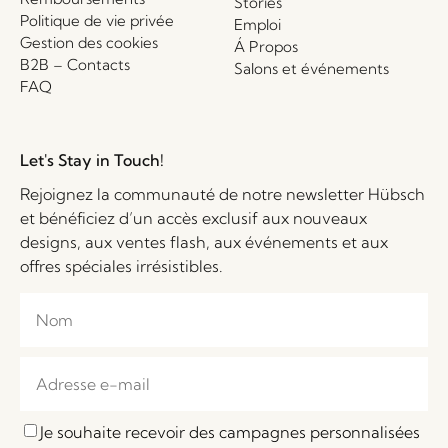
Stories
Politique de vie privée
Emploi
Gestion des cookies
Á Propos
B2B – Contacts
Salons et événements
FAQ
Let's Stay in Touch!
Rejoignez la communauté de notre newsletter Hübsch
et bénéficiez d’un accès exclusif aux nouveaux
designs, aux ventes flash, aux événements et aux
offres spéciales irrésistibles.
Je souhaite recevoir des campagnes personnalisées