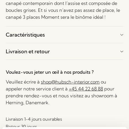
canapé contemporain dont l’assise est composée de
boucles grises. Et si vous n’avez pas assez de place, le
canapé 3 places Moment sera le binôme idéal !
Caractéristiques
Livraison et retour
Voulez-vous jeter un œil à nos produits ?
Veuillez écrire à
shop@hubsch-interior.com
ou
appeler notre service client à
+45 44 22 68 88
pour
prendre rendez-vous et nous visitez au showroom à
Herning, Danemark.
Livraison 1-4 jours ouvrables
Retour 30 jours