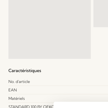
Caractéristiques
No. d'article
EAN
Matériels
STANDARD 100 BY OEKO-