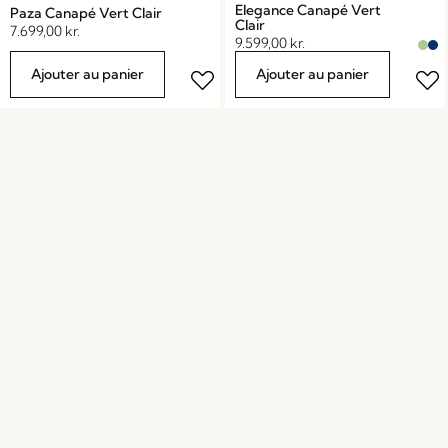
Elegance Canapé Vert
Paza Canapé Vert Clair
Clair
7.699,00
kr.
9.599,00
kr.
Ajouter au panier
Ajouter au panier