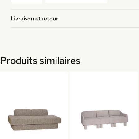
Livraison et retour
Produits similaires