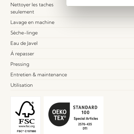
Nettoyer les taches
seulement
Lavage en machine
Sèche-linge
Eau de Javel
Á repasser
Pressing
Entretien & maintenance
Utilisation