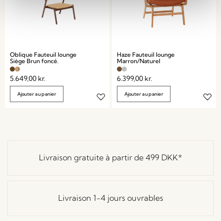
Oblique Fauteuil lounge
Haze Fauteuil lounge
Siège Brun foncé.
Marron/Naturel
5.649,00
kr.
6.399,00
kr.
Ajouter au panier
Ajouter au panier
Livraison gratuite à partir de
499 DKK
*
Livraison 1-4 jours ouvrables