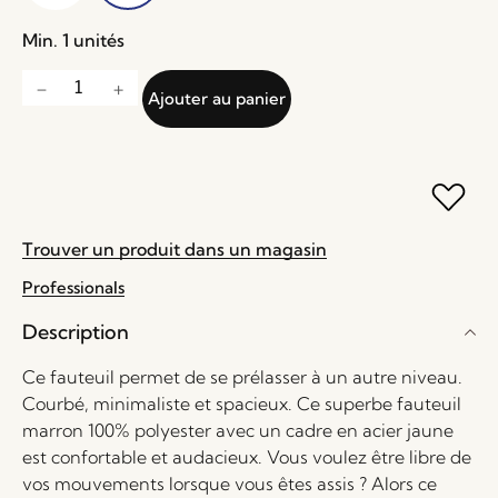
Min. 1 unités
Ajouter au panier
Trouver un produit dans un magasin
Professionals
Description
Ce fauteuil permet de se prélasser à un autre niveau.
Courbé, minimaliste et spacieux. Ce superbe fauteuil
marron 100% polyester avec un cadre en acier jaune
est confortable et audacieux. Vous voulez être libre de
vos mouvements lorsque vous êtes assis ? Alors ce