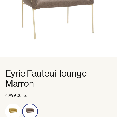
Eyrie Fauteuil lounge
Marron
4.999,00
kr.