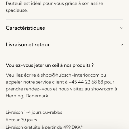
fauteuil est idéal pour vous grâce à son assise
spacieuse.
Caractéristiques
Livraison et retour
Voulez-vous jeter un œil à nos produits ?
Veuillez écrire à
shop@hubsch-interior.com
ou
appeler notre service client à
+45 44 22 68 88
pour
prendre rendez-vous et nous visitez au showroom à
Herning, Danemark.
Livraison 1-4 jours ouvrables
Retour 30 jours
Livraison gratuite à partir de
499 DKK
*