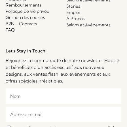
Remboursements
Stories
Politique de vie privée
Emploi
Gestion des cookies
Á Propos
B2B – Contacts
Salons et événements
FAQ
Let's Stay in Touch!
Rejoignez la communauté de notre newsletter Hübsch
et bénéficiez d’un accès exclusif aux nouveaux
designs, aux ventes flash, aux événements et aux
offres spéciales irrésistibles.