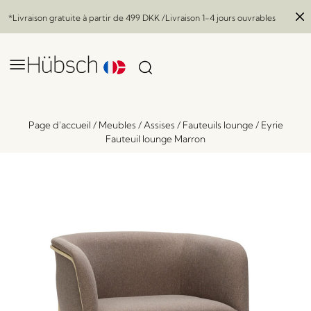
*Livraison gratuite à partir de
499 DKK
/Livraison 1-4 jours ouvrables
Page d'accueil
/
Meubles
/
Assises
/
Fauteuils lounge
/
Eyrie
Fauteuil lounge Marron