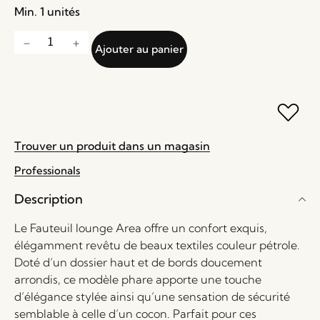
Min. 1 unités
Ajouter au panier
Trouver un produit dans un magasin
Professionals
Description
Le Fauteuil lounge Area offre un confort exquis,
élégamment revêtu de beaux textiles couleur pétrole.
Doté d’un dossier haut et de bords doucement
arrondis, ce modèle phare apporte une touche
d’élégance stylée ainsi qu’une sensation de sécurité
semblable à celle d’un cocon. Parfait pour ces