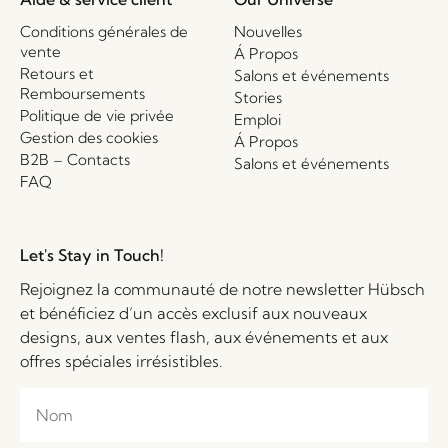
Conditions générales de
Nouvelles
vente
Á Propos
Retours et
Salons et événements
Remboursements
Stories
Politique de vie privée
Emploi
Gestion des cookies
Á Propos
B2B – Contacts
Salons et événements
FAQ
Let's Stay in Touch!
Rejoignez la communauté de notre newsletter Hübsch
et bénéficiez d’un accès exclusif aux nouveaux
designs, aux ventes flash, aux événements et aux
offres spéciales irrésistibles.