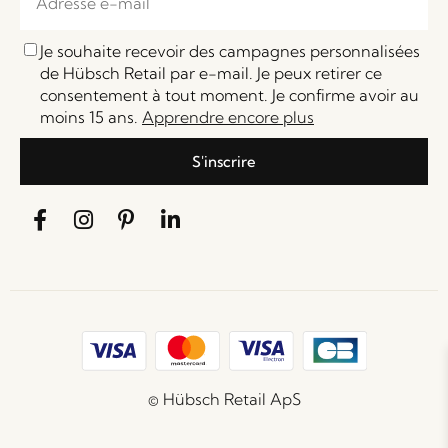
Je souhaite recevoir des campagnes personnalisées
de Hübsch Retail par e-mail. Je peux retirer ce
consentement à tout moment. Je confirme avoir au
moins 15 ans.
Apprendre encore plus
S'inscrire
© Hübsch Retail ApS