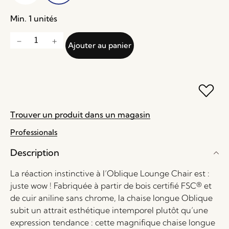
Min. 1 unités
Ajouter au panier
Trouver un produit dans un magasin
Professionals
Description
La réaction instinctive à l’Oblique Lounge Chair est :
juste wow ! Fabriquée à partir de bois certifié FSC® et
de cuir aniline sans chrome, la chaise longue Oblique
subit un attrait esthétique intemporel plutôt qu’une
expression tendance : cette magnifique chaise longue