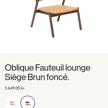
Oblique Fauteuil lounge
Siège Brun foncé.
5.649,00
kr.