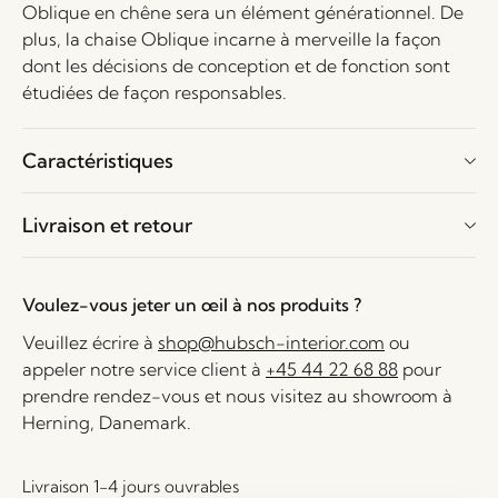
Oblique en chêne sera un élément générationnel. De
plus, la chaise Oblique incarne à merveille la façon
dont les décisions de conception et de fonction sont
étudiées de façon responsables.
Caractéristiques
Livraison et retour
Voulez-vous jeter un œil à nos produits ?
Veuillez écrire à
shop@hubsch-interior.com
ou
appeler notre service client à
+45 44 22 68 88
pour
prendre rendez-vous et nous visitez au showroom à
Herning, Danemark.
Livraison 1-4 jours ouvrables