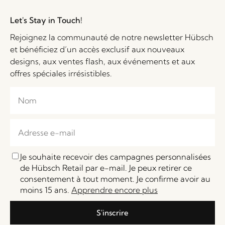
Let's Stay in Touch!
Rejoignez la communauté de notre newsletter Hübsch
et bénéficiez d’un accès exclusif aux nouveaux
designs, aux ventes flash, aux événements et aux
offres spéciales irrésistibles.
Je souhaite recevoir des campagnes personnalisées
de Hübsch Retail par e-mail. Je peux retirer ce
consentement à tout moment. Je confirme avoir au
moins 15 ans.
Apprendre encore plus
S'inscrire