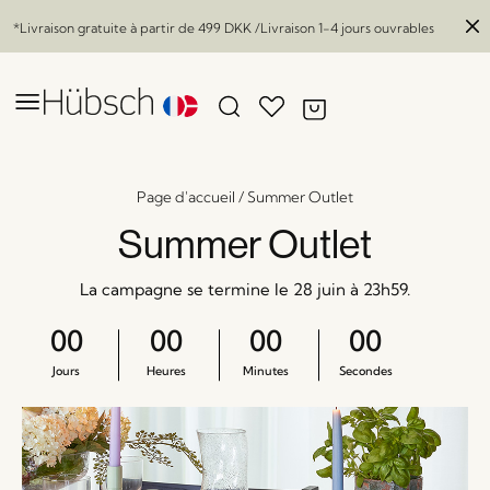
*Livraison gratuite à partir de
499 DKK
/Livraison 1-4 jours ouvrables
Page d'accueil
/
Summer Outlet
Summer Outlet
La campagne se termine le 28 juin à 23h59.
00
00
00
00
Jours
Heures
Minutes
Secondes