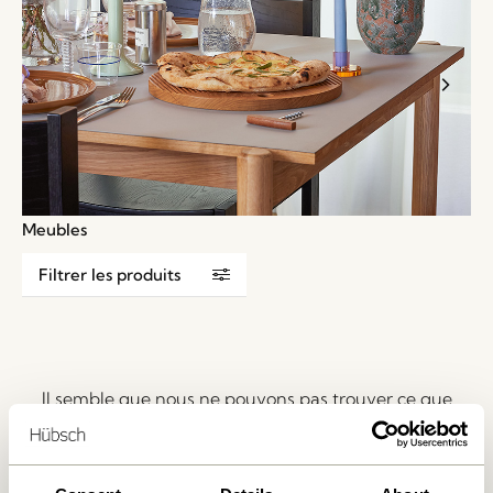
Meubles
Filtrer les produits
Il semble que nous ne pouvons pas trouver ce que
vous cherchez.