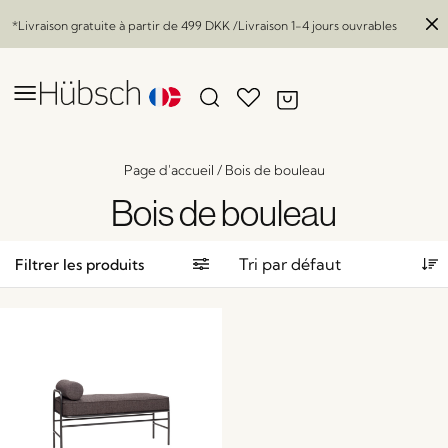
*Livraison gratuite à partir de
499 DKK
/Livraison 1-4 jours ouvrables
Page d'accueil
/
Bois de bouleau
Bois de bouleau
Filtrer les produits